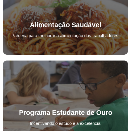
Alimentação Saudável
Alimentação Saudável
Parceria para melhorar a alimentação dos trabalhadores.
Parceria para melhorar a alimentação dos trabalhadores.
Programa Estudante de Ouro
Programa Estudante de Ouro
Incentivando o estudo e a excelência.
Incentivando o estudo e a excelência.