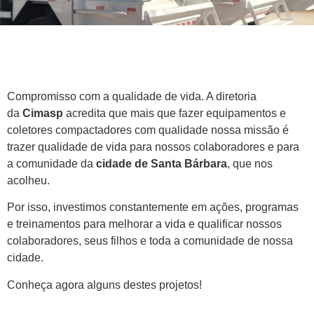
Compromisso com a qualidade de vida. A diretoria
da
Cimasp
acredita que mais que fazer equipamentos e
coletores compactadores com qualidade nossa missão é
trazer qualidade de vida para nossos colaboradores e para
a comunidade da
cidade de Santa Bárbara
, que nos
acolheu.
Por isso, investimos constantemente em ações, programas
e treinamentos para melhorar a vida e qualificar nossos
colaboradores, seus filhos e toda a comunidade de nossa
cidade.
Conheça agora alguns destes projetos!