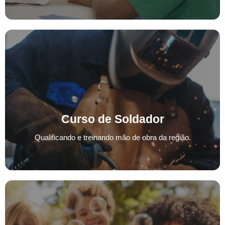
Curso de Soldador
Curso de Soldador
Qualificando e treinando mão de obra da região.
Qualificando e treinando mão de obra da região.