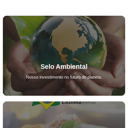
Selo Ambiental
Selo Ambiental
Nosso investimento no futuro do planeta.
Nosso investimento no futuro do planeta.